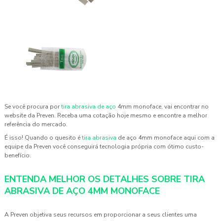
Se você procura por
tira abrasiva de aço
4mm monoface
, vai encontrar no
website da Preven. Receba uma cotação hoje mesmo e encontre a melhor
referência do mercado.
É isso! Quando o quesito é
tira abrasiva
de aço 4mm monoface
aqui com a
equipe da Preven você conseguirá tecnologia própria com ótimo custo-
benefício.
ENTENDA MELHOR OS DETALHES SOBRE TIRA
ABRASIVA DE AÇO 4MM MONOFACE
A Preven objetiva seus recursos em proporcionar a seus clientes uma