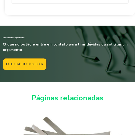
Entre em contato agora mesmo!
Clique no botão e entre em contato para tirar dúvidas ou solicitar um
orçamento.
FALE COM UM CONSULTOR
Páginas relacionadas