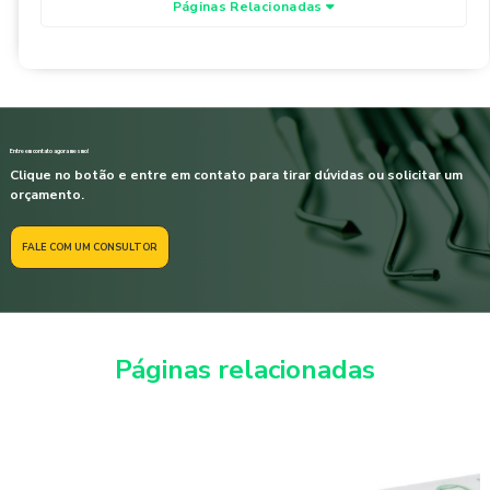
Páginas Relacionadas
Entre em contato agora mesmo!
Clique no botão e entre em contato para tirar dúvidas ou solicitar um
orçamento.
FALE COM UM CONSULTOR
Páginas relacionadas