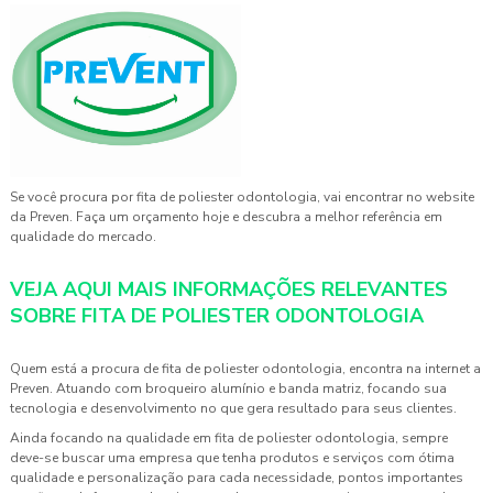
Se você procura por
fita de poliester odontologia
, vai encontrar no website
da Preven. Faça um orçamento hoje e descubra a melhor referência em
qualidade do mercado.
VEJA AQUI MAIS INFORMAÇÕES RELEVANTES
SOBRE FITA DE POLIESTER ODONTOLOGIA
Quem está a procura de
fita de poliester odontologia
, encontra na internet a
Preven. Atuando com broqueiro alumínio e banda matriz, focando sua
tecnologia e desenvolvimento no que gera resultado para seus clientes.
Ainda focando na qualidade em
fita de poliester odontologia
, sempre
deve-se buscar uma empresa que tenha produtos e serviços com ótima
qualidade e personalização para cada necessidade, pontos importantes