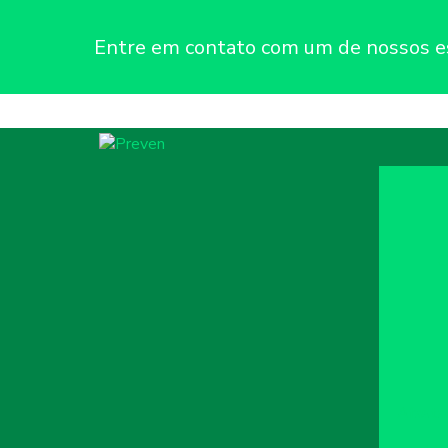
Entre em contato com um de nossos es
C
Afasta