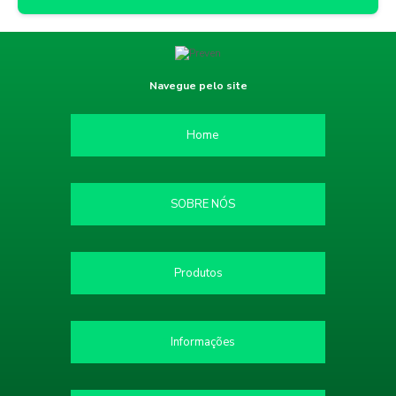
Navegue pelo site
Home
SOBRE NÓS
Produtos
Informações