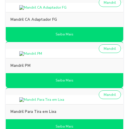
Mandril
Mandril CA Adaptador FG
Saiba Mais
Mandril
Mandril PM
Saiba Mais
Mandril
Mandril Para Tira em Lixa
Saiba Mais