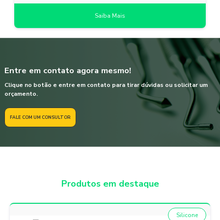
Saiba Mais
Entre em contato agora mesmo!
Clique no botão e entre em contato para tirar dúvidas ou solicitar um
orçamento.
FALE COM UM CONSULTOR
Produtos em destaque
Silicone