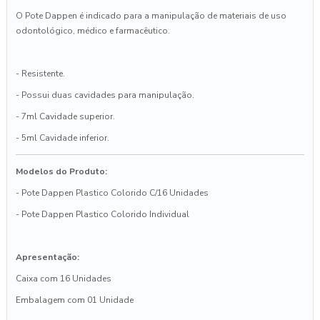
O Pote Dappen é indicado para a manipulação de materiais de uso
odontológico, médico e farmacêutico.
- Resistente.
- Possui duas cavidades para manipulação.
- 7ml Cavidade superior.
- 5ml Cavidade inferior.
Modelos do Produto:
- Pote Dappen Plastico Colorido C/16 Unidades
- Pote Dappen Plastico Colorido Individual
Apresentação:
Caixa com 16 Unidades
Embalagem com 01 Unidade