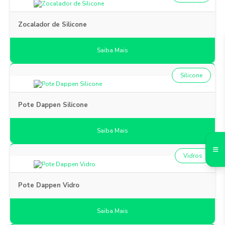
Zocalador de Silicone
Saiba Mais
Silicone
Pote Dappen Silicone
Saiba Mais
Vidros
Pote Dappen Vidro
Saiba Mais