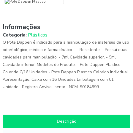
Informações
Categoria:
Plásticos
O Pote Dappen é indicado para a manipulação de materiais de uso
odontológico, médico e farmacêutico. - Resistente. - Possui duas
cavidades para manipulação. - 7ml Cavidade superior. - 5ml
Cavidade inferior. Modelos do Produto: - Pote Dappen Plastico
Colorido C/16 Unidades - Pote Dappen Plastico Colorido Individual
Apresentação: Caixa com 16 Unidades Embalagem com 01
Unidade Registro Anvisa: Isento NCM: 90184999
Descrição