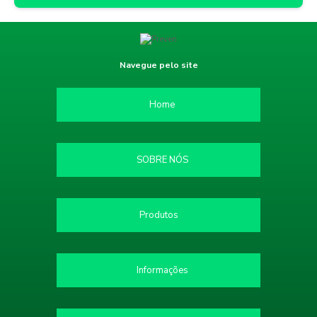
Navegue pelo site
Home
SOBRE NÓS
Produtos
Informações